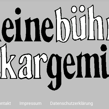
ontakt
Impressum
Datenschutzerklärung