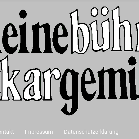
ontakt
Impressum
Datenschutzerklärung