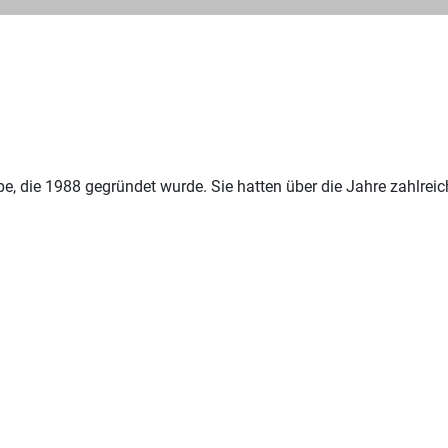
 die 1988 gegründet wurde. Sie hatten über die Jahre zahlreiche