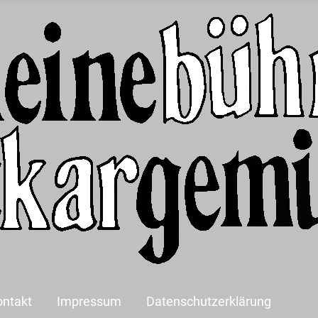
ontakt
Impressum
Datenschutzerklärung