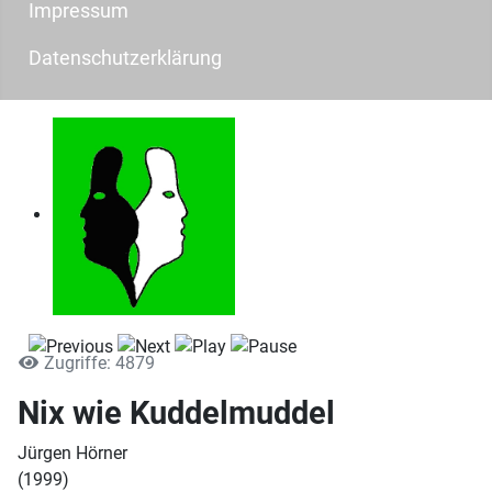
Impressum
Datenschutzerklärung
Zugriffe: 4879
Nix wie Kuddelmuddel
Jürgen Hörner
(1999)